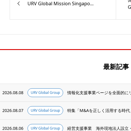
URV Global Mission Singapo...
G
最新記事
2026.08.08
情報化支援事業ページを全面的に
URV Global Group
2026.08.07
特集「M&Aを正しく活用する時代
URV Global Group
2026.08.06
URV Global Group