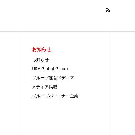
お知らせ
お知らせ
URV Global Group
グループ運営メディア
メディア掲載
グループパートナー企業