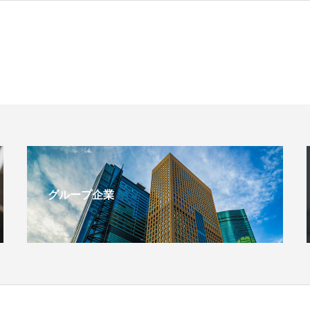
グループ企業