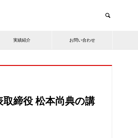

実績紹介
お問い合わせ
表取締役 松本尚典の講