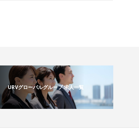
URVグローバルグループ 求人一覧