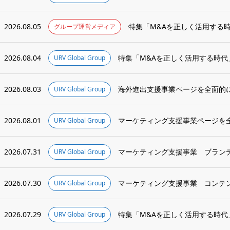
2026.08.05
特集「M&Aを正しく活用する時
グループ運営メディア
2026.08.04
特集「M&Aを正しく活用する時代」 M
URV Global Group
2026.08.03
海外進出支援事業ページを全面的
URV Global Group
2026.08.01
マーケティング支援事業ページを
URV Global Group
2026.07.31
URV Global Group
2026.07.30
URV Global Group
2026.07.29
特集「M&Aを正しく活用する時代」 
URV Global Group