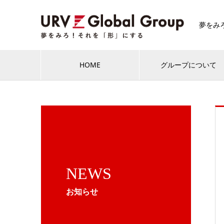
夢をみ
HOME
グループについて
NEWS
お知らせ