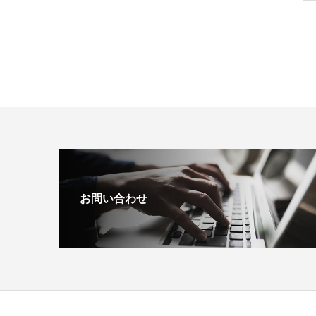
お問い合わせ