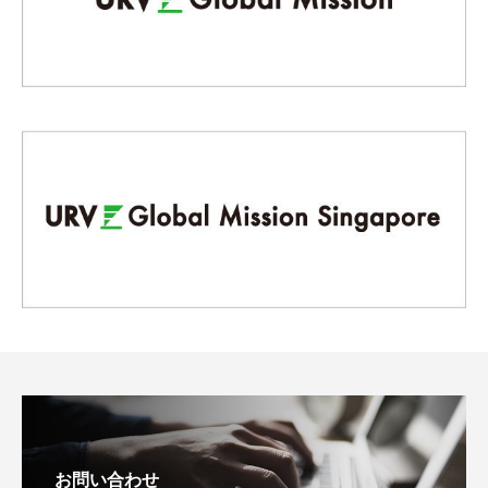
お問い合わせ