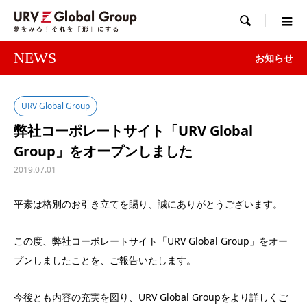

NEWS
お知らせ
URV Global Group
弊社コーポレートサイト「URV Global
Group」をオープンしました
2019.07.01
平素は格別のお引き立てを賜り、誠にありがとうございます。
この度、弊社コーポレートサイト「URV Global Group」をオー
プンしましたことを、ご報告いたします。
今後とも内容の充実を図り、URV Global Groupをより詳しくご