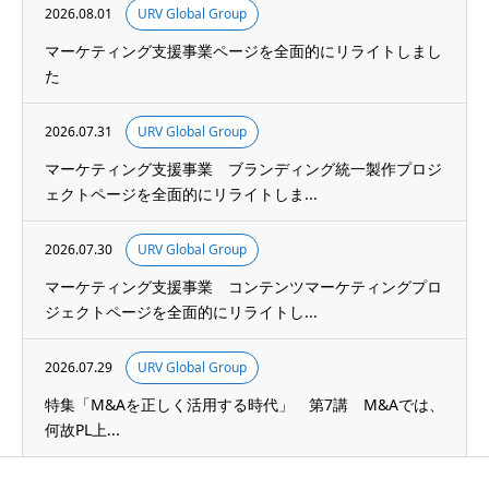
2026.08.01
URV Global Group
マーケティング支援事業ページを全面的にリライトしまし
た
2026.07.31
URV Global Group
マーケティング支援事業 ブランディング統一製作プロジ
ェクトページを全面的にリライトしま...
2026.07.30
URV Global Group
マーケティング支援事業 コンテンツマーケティングプロ
ジェクトページを全面的にリライトし...
2026.07.29
URV Global Group
特集「M&Aを正しく活用する時代」 第7講 M&Aでは、
何故PL上...