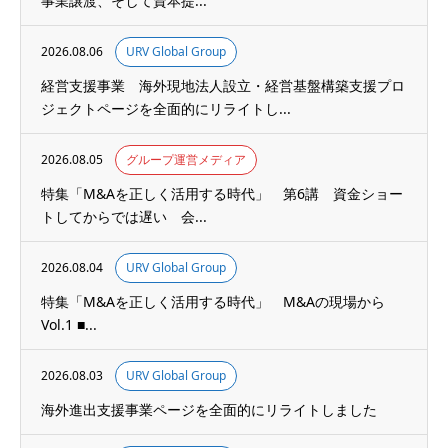
事業譲渡、そして資本提...
2026.08.06
URV Global Group
経営支援事業 海外現地法人設立・経営基盤構築支援プロ
ジェクトページを全面的にリライトし...
2026.08.05
グループ運営メディア
特集「M&Aを正しく活用する時代」 第6講 資金ショー
トしてからでは遅い 会...
2026.08.04
URV Global Group
特集「M&Aを正しく活用する時代」 M&Aの現場から
Vol.1 ■...
2026.08.03
URV Global Group
海外進出支援事業ページを全面的にリライトしました