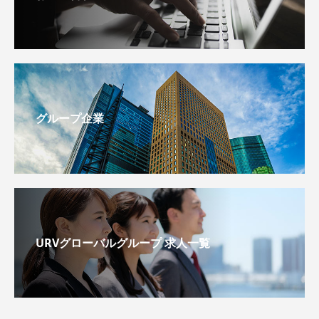
グループ企業
URVグローバルグループ 求人一覧