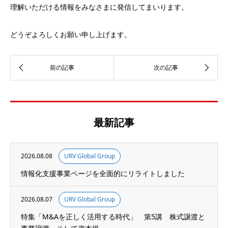
理解いただける情報をみなさまに発信してまいります。
どうぞよろしくお願い申し上げます。
最新記事
2026.08.08
URV Global Group
情報化支援事業ページを全面的にリライトしました
2026.08.07
URV Global Group
特集「M&Aを正しく活用する時代」 第5講 株式譲渡と