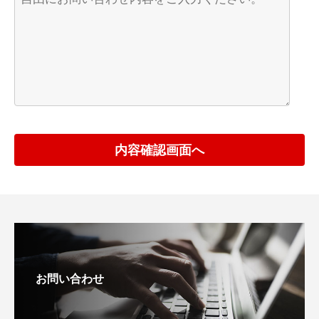
お問い合わせ