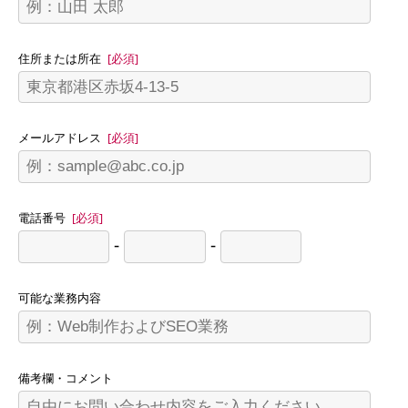
住所または所在
[必須]
メールアドレス
[必須]
電話番号
[必須]
-
-
可能な業務内容
備考欄・コメント