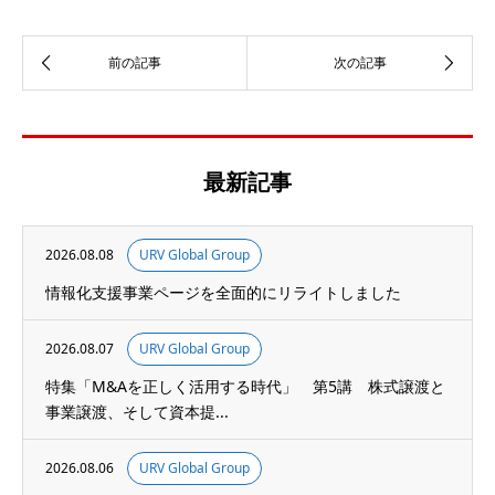
最新記事
2026.08.08
URV Global Group
情報化支援事業ページを全面的にリライトしました
2026.08.07
URV Global Group
特集「M&Aを正しく活用する時代」 第5講 株式譲渡と
事業譲渡、そして資本提...
2026.08.06
URV Global Group