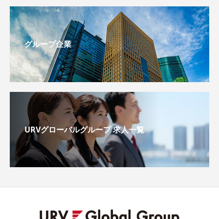
グループ企業
URVグローバルグループ 求人一覧