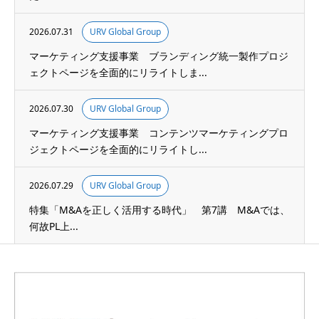
2026.07.31
URV Global Group
マーケティング支援事業 ブランディング統一製作プロジ
ェクトページを全面的にリライトしま...
2026.07.30
URV Global Group
マーケティング支援事業 コンテンツマーケティングプロ
ジェクトページを全面的にリライトし...
2026.07.29
URV Global Group
特集「M&Aを正しく活用する時代」 第7講 M&Aでは、
何故PL上...