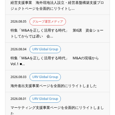
経営支援事業 海外現地法人設立・経営基盤構築支援プロ
ジェクトページを全面的にリライトし...
2026.08.05
グループ運営メディア
特集「M&Aを正しく活用する時代」 第6講 資金ショー
トしてからでは遅い 会...
2026.08.04
URV Global Group
特集「M&Aを正しく活用する時代」 M&Aの現場から
Vol.1 ■...
2026.08.03
URV Global Group
海外進出支援事業ページを全面的にリライトしました
2026.08.01
URV Global Group
マーケティング支援事業ページを全面的にリライトしまし
た