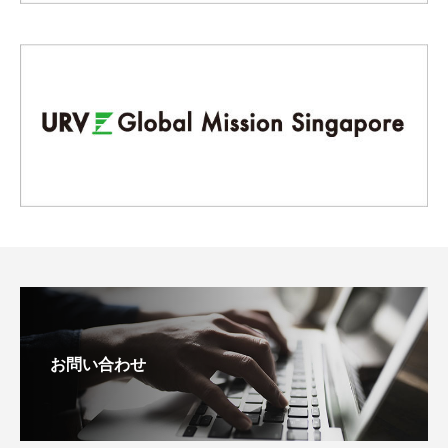
お問い合わせ