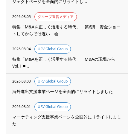
ジェクトページを全面的にリライトし...
2026.08.05
グループ運営メディア
特集「M&Aを正しく活用する時代」 第6講 資金ショー
トしてからでは遅い 会...
2026.08.04
URV Global Group
特集「M&Aを正しく活用する時代」 M&Aの現場から
Vol.1 ■...
2026.08.03
URV Global Group
海外進出支援事業ページを全面的にリライトしました
2026.08.01
URV Global Group
マーケティング支援事業ページを全面的にリライトしまし
た