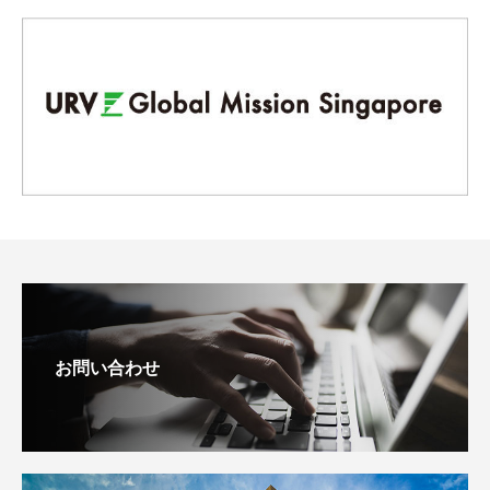
お問い合わせ