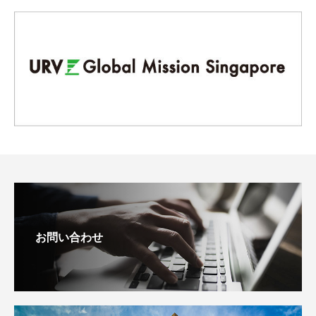
お問い合わせ