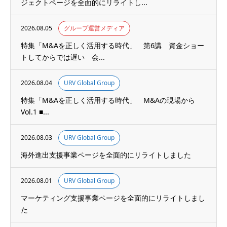
ジェクトページを全面的にリライトし...
2026.08.05
グループ運営メディア
特集「M&Aを正しく活用する時代」 第6講 資金ショー
トしてからでは遅い 会...
2026.08.04
URV Global Group
特集「M&Aを正しく活用する時代」 M&Aの現場から
Vol.1 ■...
2026.08.03
URV Global Group
海外進出支援事業ページを全面的にリライトしました
2026.08.01
URV Global Group
マーケティング支援事業ページを全面的にリライトしまし
た