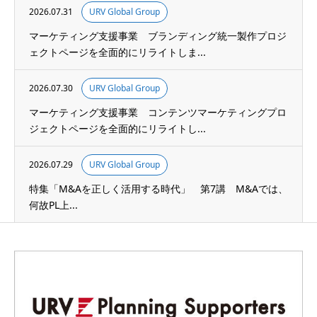
2026.07.31
URV Global Group
マーケティング支援事業 ブランディング統一製作プロジ
ェクトページを全面的にリライトしま...
2026.07.30
URV Global Group
マーケティング支援事業 コンテンツマーケティングプロ
ジェクトページを全面的にリライトし...
2026.07.29
URV Global Group
特集「M&Aを正しく活用する時代」 第7講 M&Aでは、
何故PL上...