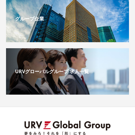
グループ企業
URVグローバルグループ 求人一覧