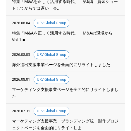
特集「M&Aを正しく活用する時代」 第6講 資金ショー
トしてからでは遅い 会...
2026.08.04
URV Global Group
特集「M&Aを正しく活用する時代」 M&Aの現場から
Vol.1 ■...
2026.08.03
URV Global Group
海外進出支援事業ページを全面的にリライトしました
2026.08.01
URV Global Group
マーケティング支援事業ページを全面的にリライトしまし
た
2026.07.31
URV Global Group
マーケティング支援事業 ブランディング統一製作プロジ
ェクトページを全面的にリライトしま...