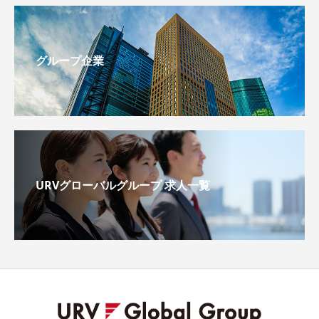
グループ企業
URVグローバルグループ 求人一覧