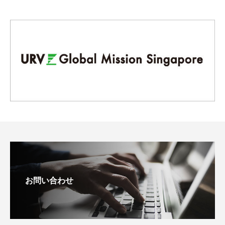
お問い合わせ