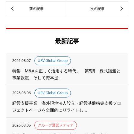
最新記事
2026.08.07
URV Global Group
特集「M&Aを正しく活用する時代」 第5講 株式譲渡と
事業譲渡、そして資本提...
2026.08.06
URV Global Group
経営支援事業 海外現地法人設立・経営基盤構築支援プロ
ジェクトページを全面的にリライトし...
2026.08.05
グループ運営メディア