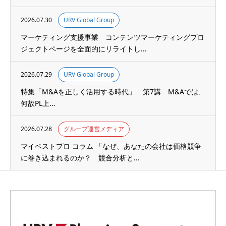
2026.07.30
URV Global Group
マーケティング支援事業 コンテンツマーケティングプロ
ジェクトページを全面的にリライトし...
2026.07.29
URV Global Group
特集「M&Aを正しく活用する時代」 第7講 M&Aでは、
何故PL上...
2026.07.28
グループ運営メディア
マイベストプロ コラム 「なぜ、あなたの会社は価格競争
に巻き込まれるのか？ 競合分析と...