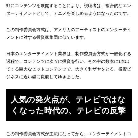
野にコンテンツを展開することにより、視聴者は、複合的なエン
ターテイメントとして、アニメを楽しめるようになったのです。
この制作委員会方式は、アメリカのアーティストのエンターテイ
メントに対する投資家集団に似ています。
日本のエンターテイメント業界は、制作委員会方式が一般化する
過程で、コンテンツに次々に投資を行い、その中の数本に1本出
てくる巨大なヒットコンテンツで、大きく利ザヤをとる、投資ビ
ジネスに近い姿に変貌してゆきました。
人気の発火点が、テレビではな
くなった時代の、テレビの反撃
この制作委員会方式が主流になってから、エンターテイメントコ