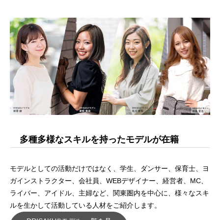
多種多様なスキルを持ったモデルが在籍
モデルとしての活動だけではなく、学生、ダンサー、保育士、ヨ
ガインストラクター、会社員、WEBデザイナー、経営者、MC、
ライバー、アイドル、主婦など、関東圏内を中心に、様々なスキ
ルを生かして活動している人材をご紹介します。