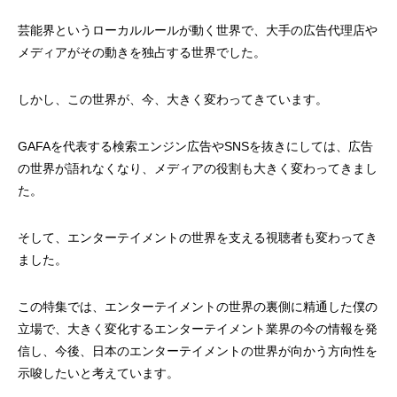
芸能界というローカルルールが動く世界で、大手の広告代理店や
メディアがその動きを独占する世界でした。
しかし、この世界が、今、大きく変わってきています。
GAFAを代表する検索エンジン広告やSNSを抜きにしては、広告
の世界が語れなくなり、メディアの役割も大きく変わってきまし
た。
そして、エンターテイメントの世界を支える視聴者も変わってき
ました。
この特集では、エンターテイメントの世界の裏側に精通した僕の
立場で、大きく変化するエンターテイメント業界の今の情報を発
信し、今後、日本のエンターテイメントの世界が向かう方向性を
示唆したいと考えています。