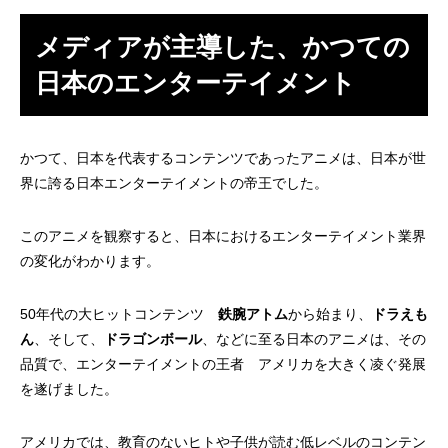
メディアが主導した、かつての
日本のエンターテイメント
かつて、日本を代表するコンテンツであったアニメは、日本が世
界に誇る日本エンターテイメントの帝王でした。
このアニメを観察すると、日本におけるエンターテイメント業界
の変化がわかります。
50年代の大ヒットコンテンツ
鉄腕アトム
から始まり、
ドラえも
ん
、そして、
ドラゴンボール
、などに至る日本のアニメは、その
品質で、エンターテイメントの王者 アメリカを大きく凌ぐ発展
を遂げました。
アメリカでは、教育のないヒトや子供が読む低レベルのコンテン