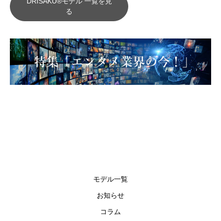
DRISAKU®モデル 一覧を見
る
モデル一覧
お知らせ
コラム