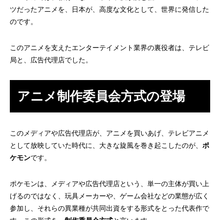
ツだったアニメを、日本が、高度な文化として、世界に発信した
のです。
このアニメを支えたエンターテイメント業界の裏役者は、テレビ
局と、広告代理店でした。
アニメ制作委員会方式の登場
このメディアや広告代理店が、アニメを買いあげ、テレビアニメ
として放映していた時代に、大きな旋風を巻き起こしたのが、
ポ
ケモン
です。
ポケモンは、メディアや広告代理店という、単一の主体が買い上
げるのではなく、玩具メーカーや、ゲーム会社などの業態が広く
参加し、それらの異業種が共同出資をする形式をとった代表作で