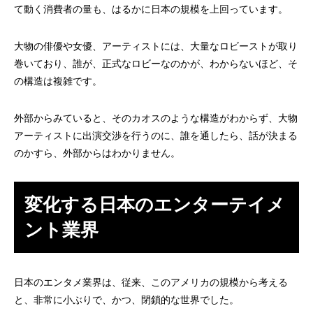
て動く消費者の量も、はるかに日本の規模を上回っています。
大物の俳優や女優、アーティストには、大量なロビーストが取り
巻いており、誰が、正式なロビーなのかが、わからないほど、そ
の構造は複雑です。
外部からみていると、そのカオスのような構造がわからず、大物
アーティストに出演交渉を行うのに、誰を通したら、話が決まる
のかすら、外部からはわかりません。
変化する日本のエンターテイメ
ント業界
日本のエンタメ業界は、従来、このアメリカの規模から考える
と、非常に小ぶりで、かつ、閉鎖的な世界でした。