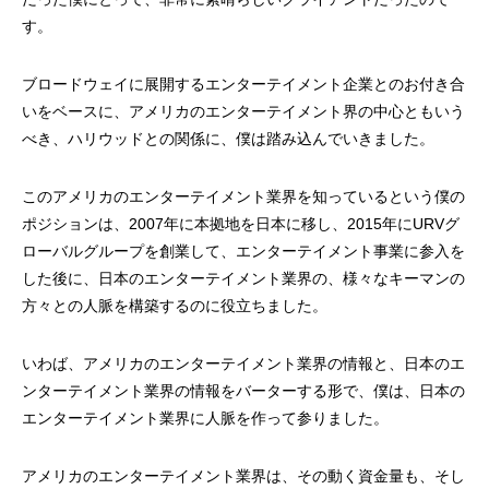
す。
ブロードウェイに展開するエンターテイメント企業とのお付き合
いをベースに、アメリカのエンターテイメント界の中心ともいう
べき、ハリウッドとの関係に、僕は踏み込んでいきました。
このアメリカのエンターテイメント業界を知っているという僕の
ポジションは、2007年に本拠地を日本に移し、2015年にURVグ
ローバルグループを創業して、エンターテイメント事業に参入を
した後に、日本のエンターテイメント業界の、様々なキーマンの
方々との人脈を構築するのに役立ちました。
いわば、アメリカのエンターテイメント業界の情報と、日本のエ
ンターテイメント業界の情報をバーターする形で、僕は、日本の
エンターテイメント業界に人脈を作って参りました。
アメリカのエンターテイメント業界は、その動く資金量も、そし