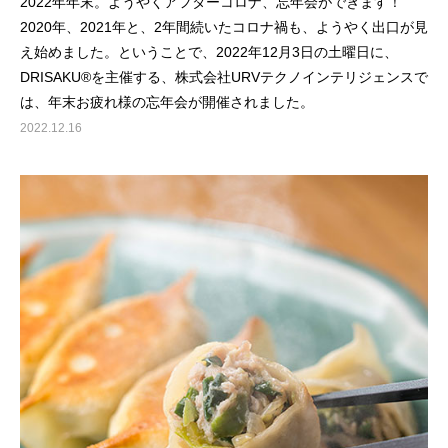
2022年年末。ようやくアフターコロナ、忘年会ができます！
2020年、2021年と、2年間続いたコロナ禍も、ようやく出口が見
え始めました。ということで、2022年12月3日の土曜日に、
DRISAKU®︎を主催する、株式会社URVテクノインテリジェンスで
は、年末お疲れ様の忘年会が開催されました。
2022.12.16