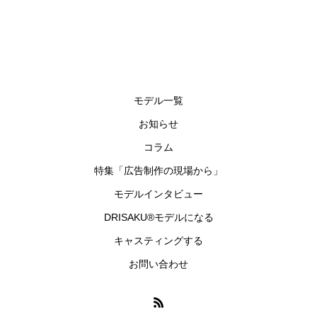
モデル一覧
お知らせ
コラム
特集「広告制作の現場から」
モデルインタビュー
DRISAKU®モデルになる
キャスティングする
お問い合わせ