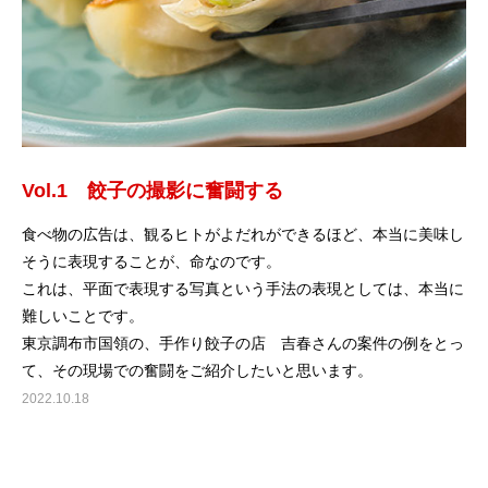
Vol.1 餃子の撮影に奮闘する
食べ物の広告は、観るヒトがよだれができるほど、本当に美味し
そうに表現することが、命なのです。
これは、平面で表現する写真という手法の表現としては、本当に
難しいことです。
東京調布市国領の、手作り餃子の店 吉春さんの案件の例をとっ
て、その現場での奮闘をご紹介したいと思います。
2022.10.18