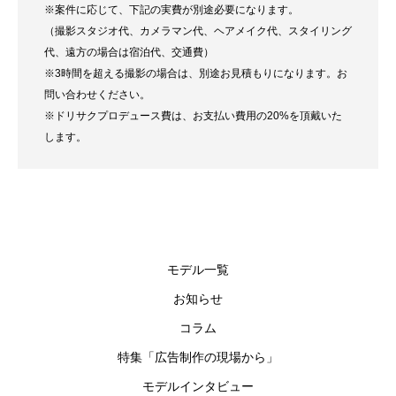
※案件に応じて、下記の実費が別途必要になります。
（撮影スタジオ代、カメラマン代、ヘアメイク代、スタイリング
代、遠方の場合は宿泊代、交通費）
※3時間を超える撮影の場合は、別途お見積もりになります。お
問い合わせください。
※ドリサクプロデュース費は、お支払い費用の20%を頂戴いた
します。
モデル一覧
お知らせ
コラム
特集「広告制作の現場から」
モデルインタビュー