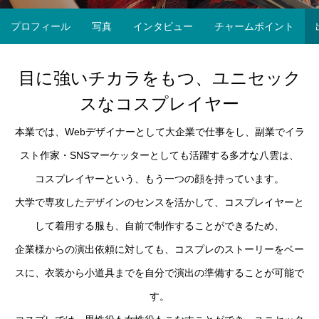
プロフィール
写真
インタビュー
チャームポイント
目に強いチカラをもつ、ユニセック
スなコスプレイヤー
本業では、Webデザイナーとして大企業で仕事をし、副業でイラ
スト作家・SNSマーケッターとしても活躍する多才な八雲は、
コスプレイヤーという、もう一つの顔を持っています。
大学で専攻したデザインのセンスを活かして、コスプレイヤーと
して着用する服も、自前で制作することができるため、
企業様からの演出依頼に対しても、コスプレのストーリーをベー
スに、衣装から小道具までを自分で演出の準備することが可能で
す。