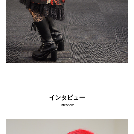
インタビュー
interview