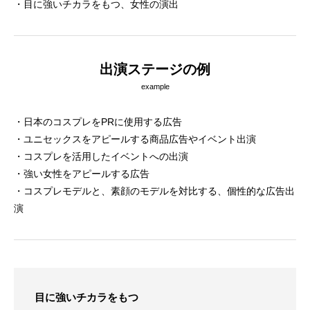
・目に強いチカラをもつ、女性の演出
出演ステージの例
example
・日本のコスプレをPRに使用する広告
・ユニセックスをアピールする商品広告やイベント出演
・コスプレを活用したイベントへの出演
・強い女性をアピールする広告
・コスプレモデルと、素顔のモデルを対比する、個性的な広告出
演
目に強いチカラをもつ