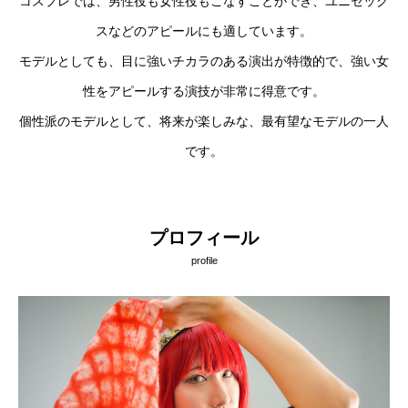
コスプレでは、男性役も女性役もこなすことができ、ユニセック
スなどのアピールにも適しています。
モデルとしても、目に強いチカラのある演出が特徴的で、強い女
性をアピールする演技が非常に得意です。
個性派のモデルとして、将来が楽しみな、最有望なモデルの一人
です。
プロフィール
profile